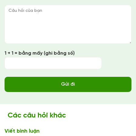
1 + 1 = bằng mấy (ghi bằng số)
Các câu hỏi khác
Viết bình luận