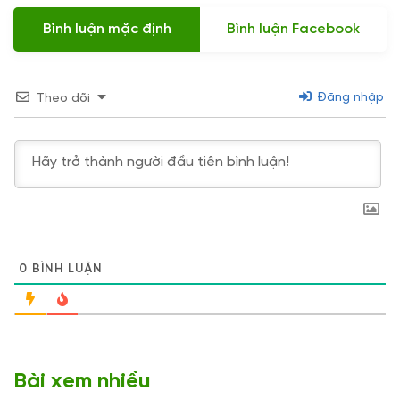
Bình luận mặc định
Bình luận Facebook
Đăng nhập
Theo dõi
0
BÌNH LUẬN
Bài xem nhiều